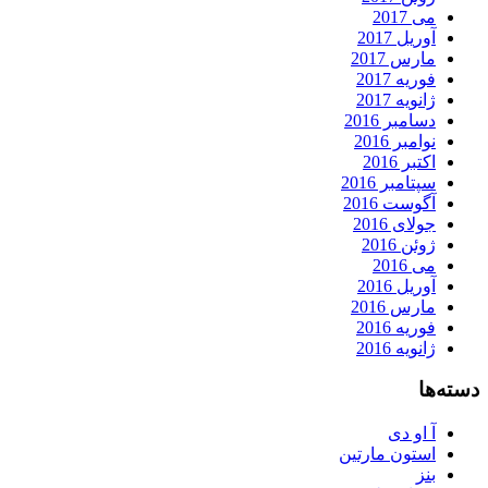
می 2017
آوریل 2017
مارس 2017
فوریه 2017
ژانویه 2017
دسامبر 2016
نوامبر 2016
اکتبر 2016
سپتامبر 2016
آگوست 2016
جولای 2016
ژوئن 2016
می 2016
آوریل 2016
مارس 2016
فوریه 2016
ژانویه 2016
دسته‌ها
آ او دی
استون مارتین
بنز