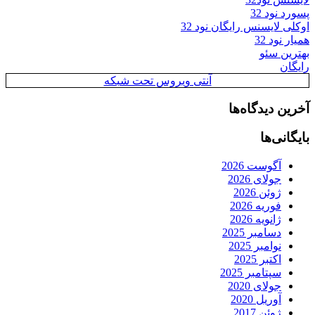
پسورد نود 32
اوکلی لایسنس رایگان نود 32
همیار نود 32
بهترین سئو
رایگان
آنتی ویروس تحت شبکه
آخرین دیدگاه‌ها
بایگانی‌ها
آگوست 2026
جولای 2026
ژوئن 2026
فوریه 2026
ژانویه 2026
دسامبر 2025
نوامبر 2025
اکتبر 2025
سپتامبر 2025
جولای 2020
آوریل 2020
ژوئن 2017