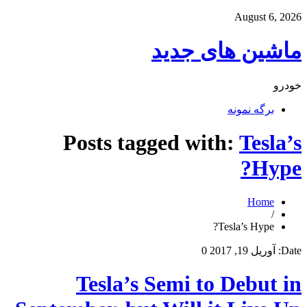
August 6, 2026
ماشین های جدید
خودرو
برگه نمونه
Posts tagged with:
Tesla’s
Hype?
Home
/
Tesla’s Hype?
Date:
آوریل 19, 2017
0
Tesla’s Semi to Debut in