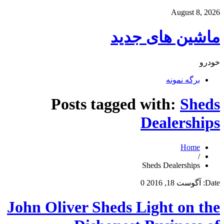
August 8, 2026
ماشین های جدید
خودرو
برگه نمونه
Posts tagged with:
Sheds
Dealerships
Home
/
Sheds Dealerships
Date:
آگوست 18, 2016
0
John Oliver Sheds Light on the