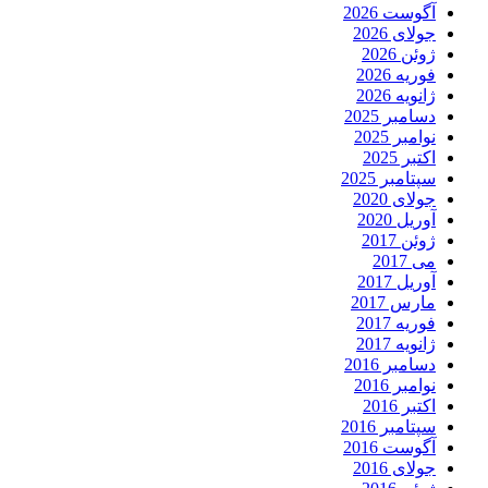
آگوست 2026
جولای 2026
ژوئن 2026
فوریه 2026
ژانویه 2026
دسامبر 2025
نوامبر 2025
اکتبر 2025
سپتامبر 2025
جولای 2020
آوریل 2020
ژوئن 2017
می 2017
آوریل 2017
مارس 2017
فوریه 2017
ژانویه 2017
دسامبر 2016
نوامبر 2016
اکتبر 2016
سپتامبر 2016
آگوست 2016
جولای 2016