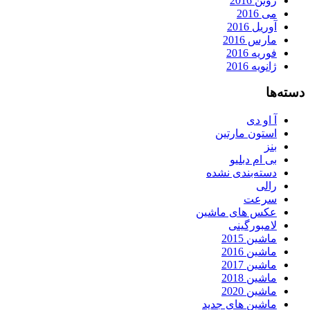
ژوئن 2016
می 2016
آوریل 2016
مارس 2016
فوریه 2016
ژانویه 2016
دسته‌ها
آ او دی
استون مارتین
بنز
بی ام دبلیو
دسته‌بندی نشده
رالی
سرعت
عکس های ماشین
لامبورگینی
ماشین 2015
ماشین 2016
ماشین 2017
ماشین 2018
ماشین 2020
ماشین های جدید