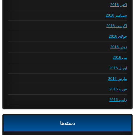
اکتبر 2016
سپتامبر 2016
آگوست 2016
جولای 2016
ژوئن 2016
می 2016
آوریل 2016
مارس 2016
فوریه 2016
ژانویه 2016
دسته‌ها