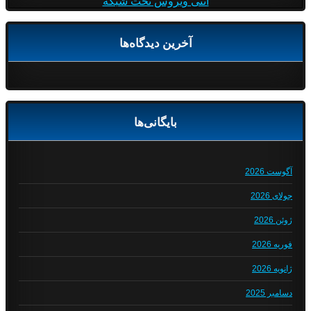
آنتی ویروس تحت شبکه
آخرین دیدگاه‌ها
بایگانی‌ها
آگوست 2026
جولای 2026
ژوئن 2026
فوریه 2026
ژانویه 2026
دسامبر 2025