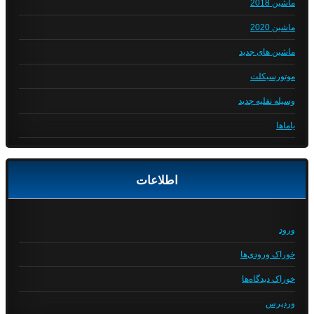
ماشین 2018
ماشین 2020
ماشین های جدید
موتورسیکلت
وسیله نقلیه جدید
یاماها
اطلاعات
ورود
خوراک ورودی‌ها
خوراک دیدگاه‌ها
وردپرس