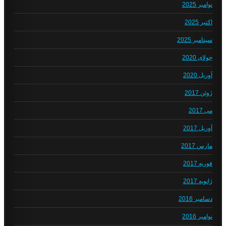
نوامبر 2025
اکتبر 2025
سپتامبر 2025
جولای 2020
آوریل 2020
ژوئن 2017
می 2017
آوریل 2017
مارس 2017
فوریه 2017
ژانویه 2017
دسامبر 2016
نوامبر 2016