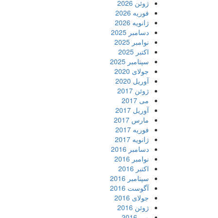
ژوئن 2026
فوریه 2026
ژانویه 2026
دسامبر 2025
نوامبر 2025
اکتبر 2025
سپتامبر 2025
جولای 2020
آوریل 2020
ژوئن 2017
می 2017
آوریل 2017
مارس 2017
فوریه 2017
ژانویه 2017
دسامبر 2016
نوامبر 2016
اکتبر 2016
سپتامبر 2016
آگوست 2016
جولای 2016
ژوئن 2016
می 2016