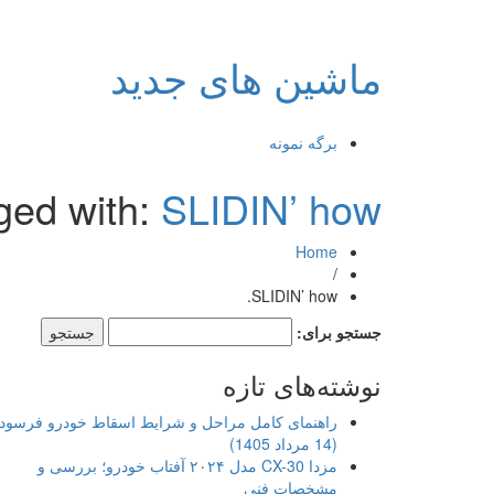
ماشین های جدید
برگه نمونه
ged with:
SLIDIN’ how.
Home
/
SLIDIN’ how.
جستجو برای:
نوشته‌های تازه
راهنمای کامل مراحل و شرایط اسقاط خودرو فرسود
(14 مرداد 1405)
مزدا CX-30 مدل ۲۰۲۴ آفتاب خودرو؛ بررسی و
مشخصات فنی