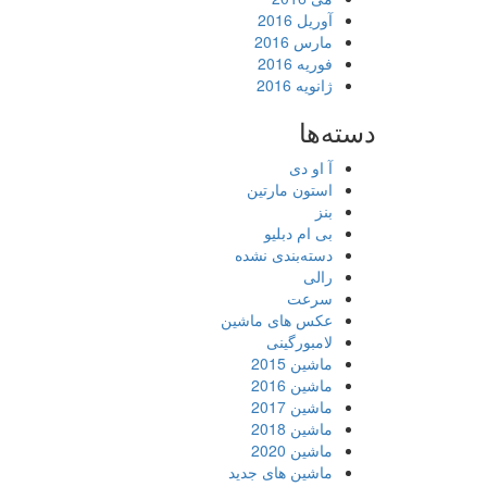
آوریل 2016
مارس 2016
فوریه 2016
ژانویه 2016
دسته‌ها
آ او دی
استون مارتین
بنز
بی ام دبلیو
دسته‌بندی نشده
رالی
سرعت
عکس های ماشین
لامبورگینی
ماشین 2015
ماشین 2016
ماشین 2017
ماشین 2018
ماشین 2020
ماشین های جدید