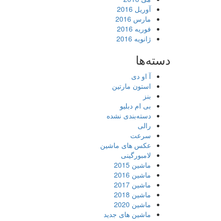
آوریل 2016
مارس 2016
فوریه 2016
ژانویه 2016
دسته‌ها
آ او دی
استون مارتین
بنز
بی ام دبلیو
دسته‌بندی نشده
رالی
سرعت
عکس های ماشین
لامبورگینی
ماشین 2015
ماشین 2016
ماشین 2017
ماشین 2018
ماشین 2020
ماشین های جدید