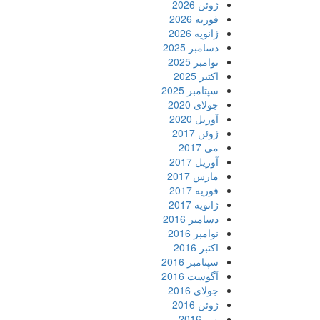
ژوئن 2026
فوریه 2026
ژانویه 2026
دسامبر 2025
نوامبر 2025
اکتبر 2025
سپتامبر 2025
جولای 2020
آوریل 2020
ژوئن 2017
می 2017
آوریل 2017
مارس 2017
فوریه 2017
ژانویه 2017
دسامبر 2016
نوامبر 2016
اکتبر 2016
سپتامبر 2016
آگوست 2016
جولای 2016
ژوئن 2016
می 2016