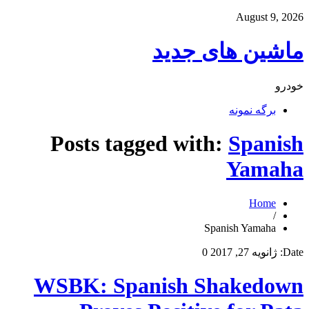
August 9, 2026
ماشین های جدید
خودرو
برگه نمونه
Posts tagged with:
Spanish
Yamaha
Home
/
Spanish Yamaha
Date:
ژانویه 27, 2017
0
WSBK: Spanish Shakedown