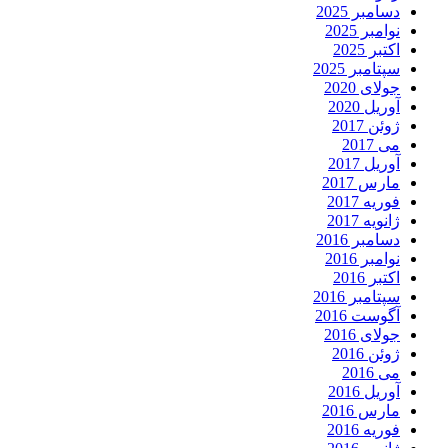
دسامبر 2025
نوامبر 2025
اکتبر 2025
سپتامبر 2025
جولای 2020
آوریل 2020
ژوئن 2017
می 2017
آوریل 2017
مارس 2017
فوریه 2017
ژانویه 2017
دسامبر 2016
نوامبر 2016
اکتبر 2016
سپتامبر 2016
آگوست 2016
جولای 2016
ژوئن 2016
می 2016
آوریل 2016
مارس 2016
فوریه 2016