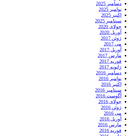
دسامبر 2025
نوامبر 2025
اکتبر 2025
سپتامبر 2025
جولای 2020
آوریل 2020
ژوئن 2017
می 2017
آوریل 2017
مارس 2017
فوریه 2017
ژانویه 2017
دسامبر 2016
نوامبر 2016
اکتبر 2016
سپتامبر 2016
آگوست 2016
جولای 2016
ژوئن 2016
می 2016
آوریل 2016
مارس 2016
فوریه 2016