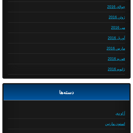
جولای 2016
ژوئن 2016
می 2016
آوریل 2016
مارس 2016
فوریه 2016
ژانویه 2016
دسته‌ها
آ او دی
استون مارتین