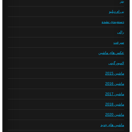
بنز
بی ام دبلیو
دسته‌بندی نشده
رالی
سرعت
عکس های ماشین
لامبورگینی
ماشین 2015
ماشین 2016
ماشین 2017
ماشین 2018
ماشین 2020
ماشین های جدید