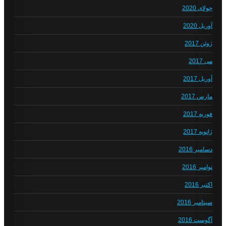
جولای 2020
آوریل 2020
ژوئن 2017
می 2017
آوریل 2017
مارس 2017
فوریه 2017
ژانویه 2017
دسامبر 2016
نوامبر 2016
اکتبر 2016
سپتامبر 2016
آگوست 2016