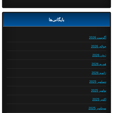
بایگانی‌ها
آگوست 2026
جولای 2026
ژوئن 2026
فوریه 2026
ژانویه 2026
دسامبر 2025
نوامبر 2025
اکتبر 2025
سپتامبر 2025