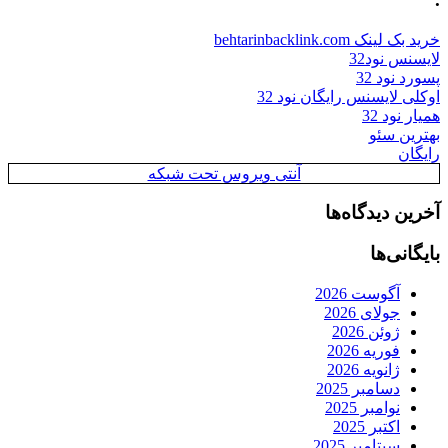
خرید بک لینک behtarinbacklink.com
لایسنس نود32
پسورد نود 32
اوکلی لایسنس رایگان نود 32
همیار نود 32
بهترین سئو
رایگان
آنتی ویروس تحت شبکه
آخرین دیدگاه‌ها
بایگانی‌ها
آگوست 2026
جولای 2026
ژوئن 2026
فوریه 2026
ژانویه 2026
دسامبر 2025
نوامبر 2025
اکتبر 2025
سپتامبر 2025