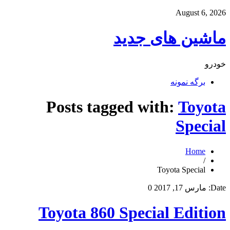
August 6, 2026
ماشین های جدید
خودرو
برگه نمونه
Posts tagged with:
Toyota
Special
Home
/
Toyota Special
Date:
مارس 17, 2017
0
Toyota 860 Special Edition