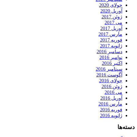
جولای 2020
آوریل 2020
ژوئن 2017
می 2017
آوریل 2017
مارس 2017
فوریه 2017
ژانویه 2017
دسامبر 2016
نوامبر 2016
اکتبر 2016
سپتامبر 2016
آگوست 2016
جولای 2016
ژوئن 2016
می 2016
آوریل 2016
مارس 2016
فوریه 2016
ژانویه 2016
دسته‌ها