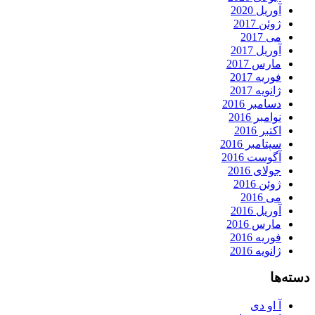
آوریل 2020
ژوئن 2017
می 2017
آوریل 2017
مارس 2017
فوریه 2017
ژانویه 2017
دسامبر 2016
نوامبر 2016
اکتبر 2016
سپتامبر 2016
آگوست 2016
جولای 2016
ژوئن 2016
می 2016
آوریل 2016
مارس 2016
فوریه 2016
ژانویه 2016
دسته‌ها
آ او دی