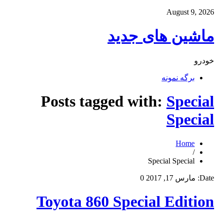
August 9, 2026
ماشین های جدید
خودرو
برگه نمونه
Posts tagged with:
Special
Special
Home
/
Special Special
Date:
مارس 17, 2017
0
Toyota 860 Special Edition