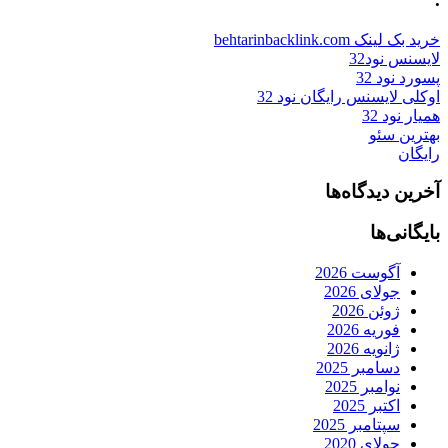
خرید بک لینک behtarinbacklink.com
لایسنس نود32
پسورد نود 32
اوکلی لایسنس رایگان نود 32
همیار نود 32
بهترین سئو
رایگان
آخرین دیدگاه‌ها
بایگانی‌ها
آگوست 2026
جولای 2026
ژوئن 2026
فوریه 2026
ژانویه 2026
دسامبر 2025
نوامبر 2025
اکتبر 2025
سپتامبر 2025
جولای 2020