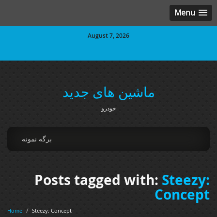
Menu
August 7, 2026
ماشین های جدید
خودرو
برگه نمونه
Posts tagged with:
Steezy:
Concept
Home
/
Steezy: Concept