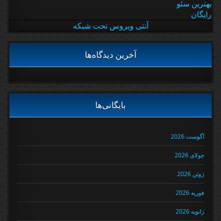
بهترین سئو
رایگان
آنتی ویروس تحت شبکه
آخرین دیدگاه‌ها
بایگانی‌ها
آگوست 2026
جولای 2026
ژوئن 2026
فوریه 2026
ژانویه 2026