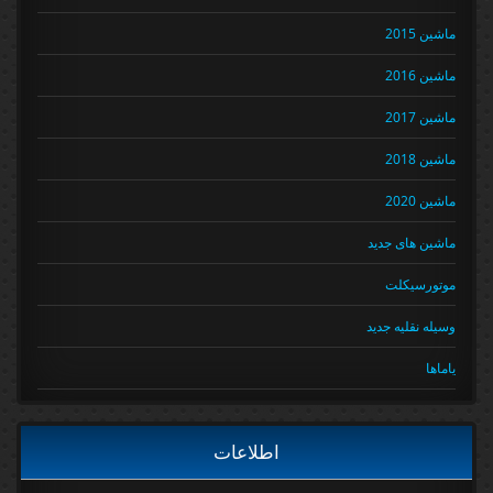
ماشین 2015
ماشین 2016
ماشین 2017
ماشین 2018
ماشین 2020
ماشین های جدید
موتورسیکلت
وسیله نقلیه جدید
یاماها
اطلاعات