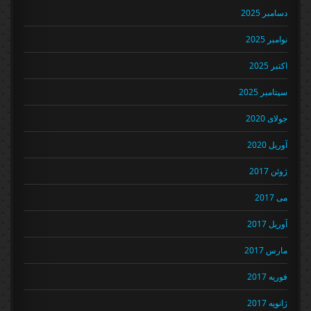
دسامبر 2025
نوامبر 2025
اکتبر 2025
سپتامبر 2025
جولای 2020
آوریل 2020
ژوئن 2017
می 2017
آوریل 2017
مارس 2017
فوریه 2017
ژانویه 2017