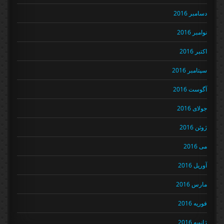
دسامبر 2016
نوامبر 2016
اکتبر 2016
سپتامبر 2016
آگوست 2016
جولای 2016
ژوئن 2016
می 2016
آوریل 2016
مارس 2016
فوریه 2016
ژانویه 2016