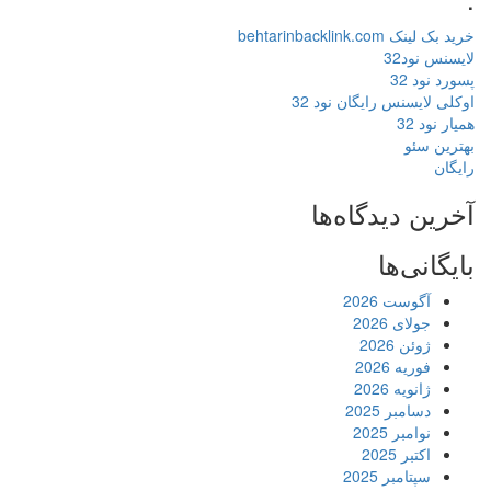
خرید بک لینک behtarinbacklink.com
لایسنس نود32
پسورد نود 32
اوکلی لایسنس رایگان نود 32
همیار نود 32
بهترین سئو
رایگان
آخرین دیدگاه‌ها
بایگانی‌ها
آگوست 2026
جولای 2026
ژوئن 2026
فوریه 2026
ژانویه 2026
دسامبر 2025
نوامبر 2025
اکتبر 2025
سپتامبر 2025