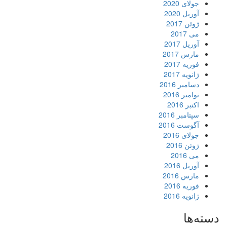
جولای 2020
آوریل 2020
ژوئن 2017
می 2017
آوریل 2017
مارس 2017
فوریه 2017
ژانویه 2017
دسامبر 2016
نوامبر 2016
اکتبر 2016
سپتامبر 2016
آگوست 2016
جولای 2016
ژوئن 2016
می 2016
آوریل 2016
مارس 2016
فوریه 2016
ژانویه 2016
دسته‌ها