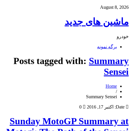
August 8, 2026
ماشین های جدید
خودرو
برگه نمونه
Posts tagged with:
Summary
Sensei
Home
/
Summary Sensei
Date:
اکتبر 17, 2016
0
Sunday MotoGP Summary at