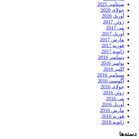
سپتامبر 2025
جولای 2020
آوریل 2020
ژوئن 2017
می 2017
آوریل 2017
مارس 2017
فوریه 2017
ژانویه 2017
دسامبر 2016
نوامبر 2016
اکتبر 2016
سپتامبر 2016
آگوست 2016
جولای 2016
ژوئن 2016
می 2016
آوریل 2016
مارس 2016
فوریه 2016
ژانویه 2016
دسته‌ها