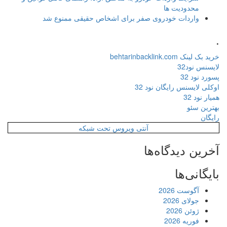
محدودیت ها
واردات خودروی صفر برای اشخاص حقیقی ممنوع شد
.
خرید بک لینک behtarinbacklink.com
لایسنس نود32
پسورد نود 32
اوکلی لایسنس رایگان نود 32
همیار نود 32
بهترین سئو
رایگان
آنتی ویروس تحت شبکه
آخرین دیدگاه‌ها
بایگانی‌ها
آگوست 2026
جولای 2026
ژوئن 2026
فوریه 2026