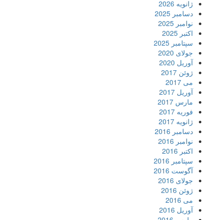
ژانویه 2026
دسامبر 2025
نوامبر 2025
اکتبر 2025
سپتامبر 2025
جولای 2020
آوریل 2020
ژوئن 2017
می 2017
آوریل 2017
مارس 2017
فوریه 2017
ژانویه 2017
دسامبر 2016
نوامبر 2016
اکتبر 2016
سپتامبر 2016
آگوست 2016
جولای 2016
ژوئن 2016
می 2016
آوریل 2016
مارس 2016