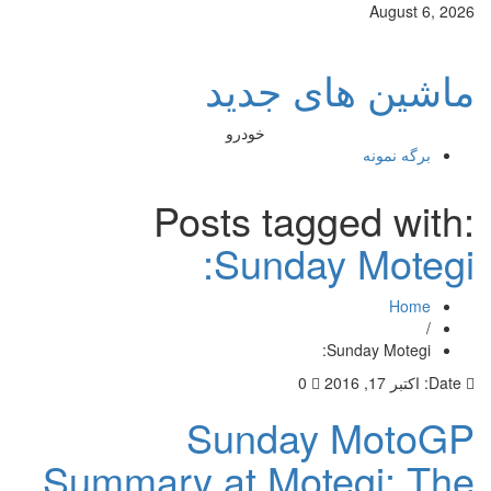
August 6, 2026
ماشین های جدید
خودرو
برگه نمونه
Posts tagged with:
Sunday Motegi:
Home
/
Sunday Motegi:
Date:
اکتبر 17, 2016
0
Sunday MotoGP
Summary at Motegi: The