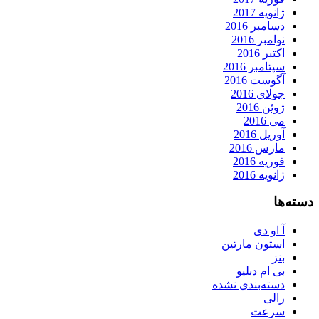
ژانویه 2017
دسامبر 2016
نوامبر 2016
اکتبر 2016
سپتامبر 2016
آگوست 2016
جولای 2016
ژوئن 2016
می 2016
آوریل 2016
مارس 2016
فوریه 2016
ژانویه 2016
دسته‌ها
آ او دی
استون مارتین
بنز
بی ام دبلیو
دسته‌بندی نشده
رالی
سرعت