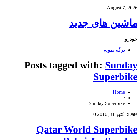
August 7, 2026
ماشین های جدید
خودرو
برگه نمونه
Posts tagged with:
Sunday
Superbike
Home
/
Sunday Superbike
Date:
اکتبر 31, 2016
0
Qatar World Superbike