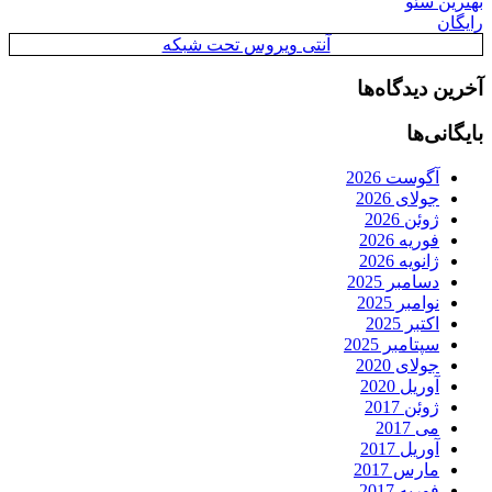
بهترین سئو
رایگان
آنتی ویروس تحت شبکه
آخرین دیدگاه‌ها
بایگانی‌ها
آگوست 2026
جولای 2026
ژوئن 2026
فوریه 2026
ژانویه 2026
دسامبر 2025
نوامبر 2025
اکتبر 2025
سپتامبر 2025
جولای 2020
آوریل 2020
ژوئن 2017
می 2017
آوریل 2017
مارس 2017
فوریه 2017