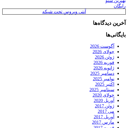
بهترین سئو
رایگان
آنتی ویروس تحت شبکه
آخرین دیدگاه‌ها
بایگانی‌ها
آگوست 2026
جولای 2026
ژوئن 2026
فوریه 2026
ژانویه 2026
دسامبر 2025
نوامبر 2025
اکتبر 2025
سپتامبر 2025
جولای 2020
آوریل 2020
ژوئن 2017
می 2017
آوریل 2017
مارس 2017
فوریه 2017