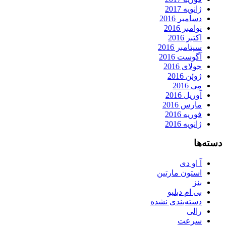
ژانویه 2017
دسامبر 2016
نوامبر 2016
اکتبر 2016
سپتامبر 2016
آگوست 2016
جولای 2016
ژوئن 2016
می 2016
آوریل 2016
مارس 2016
فوریه 2016
ژانویه 2016
دسته‌ها
آ او دی
استون مارتین
بنز
بی ام دبلیو
دسته‌بندی نشده
رالی
سرعت