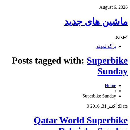
August 6, 2026
ماشین های جدید
خودرو
برگه نمونه
Posts tagged with:
Superbike
Sunday
Home
/
Superbike Sunday
Date:
اکتبر 31, 2016
0
Qatar World Superbike