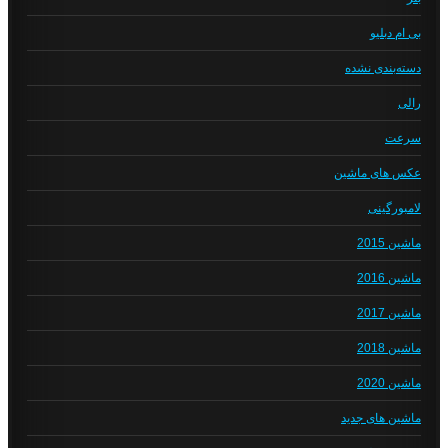
بی ام دبلیو
دسته‌بندی نشده
رالی
سرعت
عکس های ماشین
لامبورگینی
ماشین 2015
ماشین 2016
ماشین 2017
ماشین 2018
ماشین 2020
ماشین های جدید