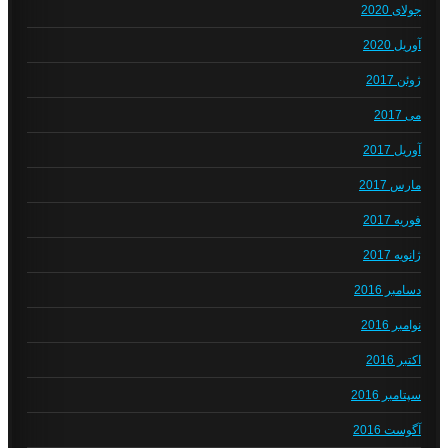
جولای 2020
آوریل 2020
ژوئن 2017
می 2017
آوریل 2017
مارس 2017
فوریه 2017
ژانویه 2017
دسامبر 2016
نوامبر 2016
اکتبر 2016
سپتامبر 2016
آگوست 2016