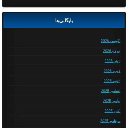
بایگانی‌ها
آگوست 2026
جولای 2026
ژوئن 2026
فوریه 2026
ژانویه 2026
دسامبر 2025
نوامبر 2025
اکتبر 2025
سپتامبر 2025