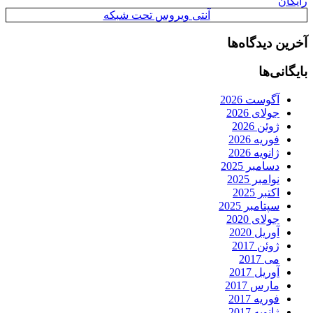
رایگان
آنتی ویروس تحت شبکه
آخرین دیدگاه‌ها
بایگانی‌ها
آگوست 2026
جولای 2026
ژوئن 2026
فوریه 2026
ژانویه 2026
دسامبر 2025
نوامبر 2025
اکتبر 2025
سپتامبر 2025
جولای 2020
آوریل 2020
ژوئن 2017
می 2017
آوریل 2017
مارس 2017
فوریه 2017
ژانویه 2017