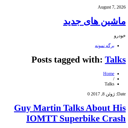
August 7, 2026
ماشین های جدید
خودرو
برگه نمونه
Posts tagged with:
Talks
Home
/
Talks
Date:
ژوئن 8, 2017
0
Guy Martin Talks About His
IOMTT Superbike Crash