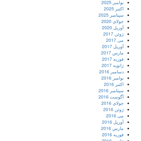
نوامبر 2025
اکتبر 2025
سپتامبر 2025
جولای 2020
آوریل 2020
ژوئن 2017
می 2017
آوریل 2017
مارس 2017
فوریه 2017
ژانویه 2017
دسامبر 2016
نوامبر 2016
اکتبر 2016
سپتامبر 2016
آگوست 2016
جولای 2016
ژوئن 2016
می 2016
آوریل 2016
مارس 2016
فوریه 2016
ژانویه 2016