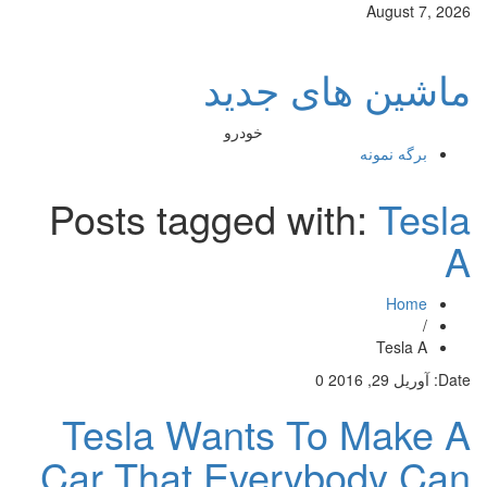
August 7, 2026
ماشین های جدید
خودرو
برگه نمونه
Posts tagged with:
Tesla
A
Home
/
Tesla A
Date:
آوریل 29, 2016
0
Tesla Wants To Make A
Car That Everybody Can