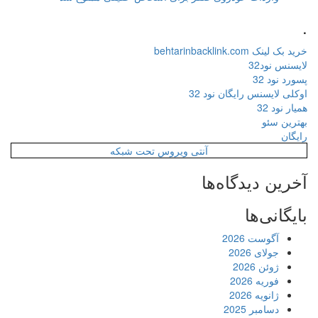
.
خرید بک لینک behtarinbacklink.com
لایسنس نود32
پسورد نود 32
اوکلی لایسنس رایگان نود 32
همیار نود 32
بهترین سئو
رایگان
آنتی ویروس تحت شبکه
آخرین دیدگاه‌ها
بایگانی‌ها
آگوست 2026
جولای 2026
ژوئن 2026
فوریه 2026
ژانویه 2026
دسامبر 2025