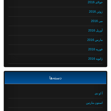
جولای 2016
ژوئن 2016
می 2016
آوریل 2016
مارس 2016
فوریه 2016
ژانویه 2016
دسته‌ها
آ او دی
استون مارتین