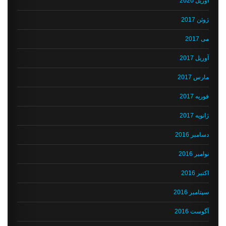
آوریل 2020
ژوئن 2017
می 2017
آوریل 2017
مارس 2017
فوریه 2017
ژانویه 2017
دسامبر 2016
نوامبر 2016
اکتبر 2016
سپتامبر 2016
آگوست 2016