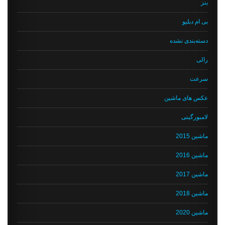
بنز
بی ام دبلیو
دسته‌بندی نشده
رالی
سرعت
عکس های ماشین
لامبورگینی
ماشین 2015
ماشین 2016
ماشین 2017
ماشین 2018
ماشین 2020