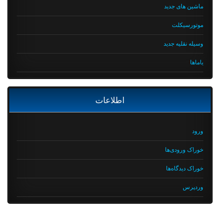
ماشین های جدید
موتورسیکلت
وسیله نقلیه جدید
یاماها
اطلاعات
ورود
خوراک ورودی‌ها
خوراک دیدگاه‌ها
وردپرس