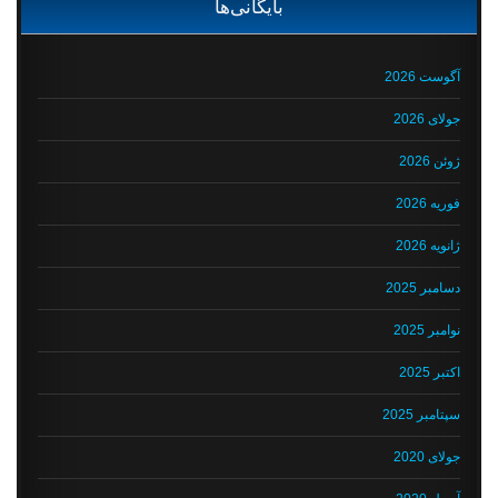
بایگانی‌ها
آگوست 2026
جولای 2026
ژوئن 2026
فوریه 2026
ژانویه 2026
دسامبر 2025
نوامبر 2025
اکتبر 2025
سپتامبر 2025
جولای 2020