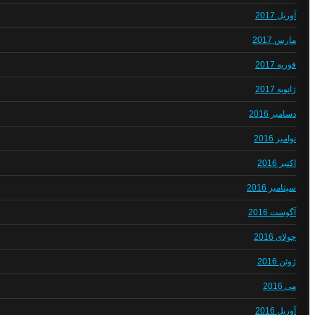
آوریل 2017
مارس 2017
فوریه 2017
ژانویه 2017
دسامبر 2016
نوامبر 2016
اکتبر 2016
سپتامبر 2016
آگوست 2016
جولای 2016
ژوئن 2016
می 2016
آوریل 2016