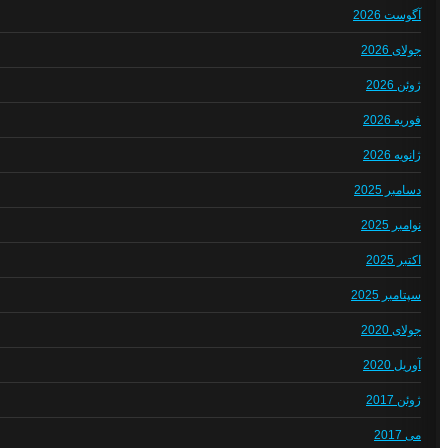
آگوست 2026
جولای 2026
ژوئن 2026
فوریه 2026
ژانویه 2026
دسامبر 2025
نوامبر 2025
اکتبر 2025
سپتامبر 2025
جولای 2020
آوریل 2020
ژوئن 2017
می 2017