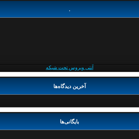
.
آنتی ویروس تحت شبکه
آخرین دیدگاه‌ها
بایگانی‌ها