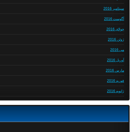
سپتامبر 2016
آگوست 2016
جولای 2016
ژوئن 2016
می 2016
آوریل 2016
مارس 2016
فوریه 2016
ژانویه 2016