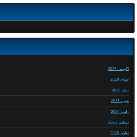
آگوست 2026
جولای 2026
ژوئن 2026
فوریه 2026
ژانویه 2026
دسامبر 2025
نوامبر 2025