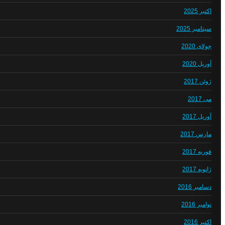
اکتبر 2025
سپتامبر 2025
جولای 2020
آوریل 2020
ژوئن 2017
می 2017
آوریل 2017
مارس 2017
فوریه 2017
ژانویه 2017
دسامبر 2016
نوامبر 2016
اکتبر 2016