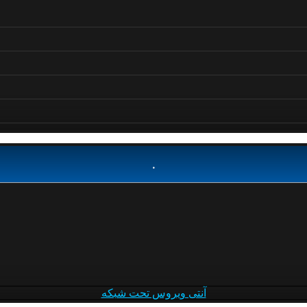
.
آنتی ویروس تحت شبکه