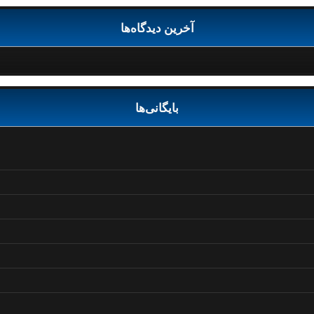
آخرین دیدگاه‌ها
بایگانی‌ها