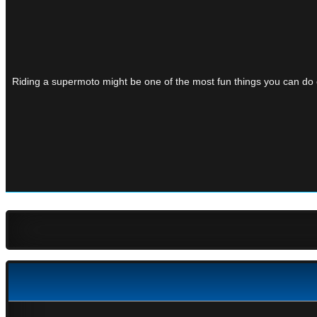
Riding a supermoto might be one of the most fun things you can do o