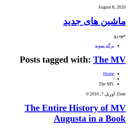
August 8, 2026
ماشین های جدید
خودرو
برگه نمونه
Posts tagged with:
The MV
Home
/
The MV
Date:
آوریل 7, 2016
0
The Entire History of MV
Augusta in a Book