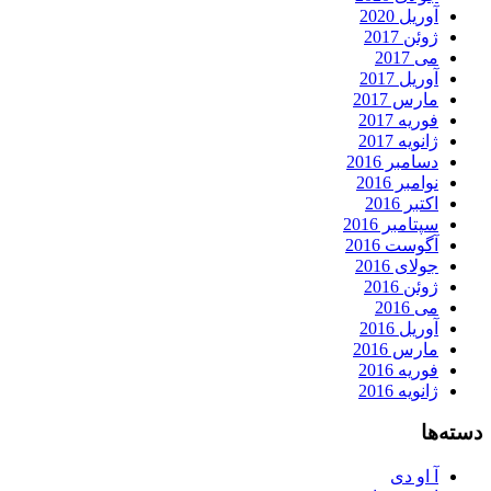
آوریل 2020
ژوئن 2017
می 2017
آوریل 2017
مارس 2017
فوریه 2017
ژانویه 2017
دسامبر 2016
نوامبر 2016
اکتبر 2016
سپتامبر 2016
آگوست 2016
جولای 2016
ژوئن 2016
می 2016
آوریل 2016
مارس 2016
فوریه 2016
ژانویه 2016
دسته‌ها
آ او دی