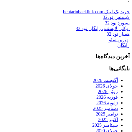
خرید بک لینک behtarinbacklink.com
لایسنس نود32
پسورد نود 32
اوکلی لایسنس رایگان نود 32
همیار نود 32
بهترین سئو
رایگان
آخرین دیدگاه‌ها
بایگانی‌ها
آگوست 2026
جولای 2026
ژوئن 2026
فوریه 2026
ژانویه 2026
دسامبر 2025
نوامبر 2025
اکتبر 2025
سپتامبر 2025
جولای 2020