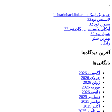
.
خرید بک لینک behtarinbacklink.com
لایسنس نود32
پسورد نود 32
اوکلی لایسنس رایگان نود 32
همیار نود 32
بهترین سئو
رایگان
آخرین دیدگاه‌ها
بایگانی‌ها
آگوست 2026
جولای 2026
ژوئن 2026
فوریه 2026
ژانویه 2026
دسامبر 2025
نوامبر 2025
اکتبر 2025
سپتامبر 2025