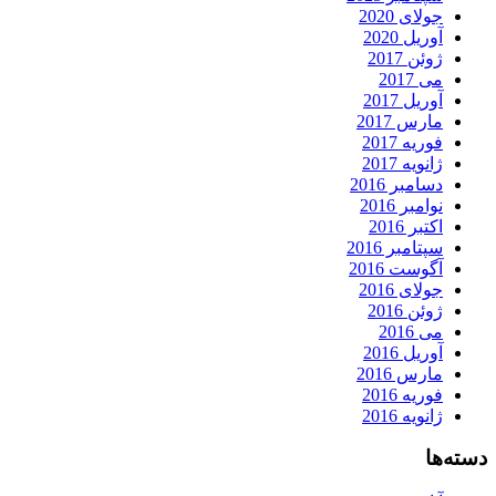
جولای 2020
آوریل 2020
ژوئن 2017
می 2017
آوریل 2017
مارس 2017
فوریه 2017
ژانویه 2017
دسامبر 2016
نوامبر 2016
اکتبر 2016
سپتامبر 2016
آگوست 2016
جولای 2016
ژوئن 2016
می 2016
آوریل 2016
مارس 2016
فوریه 2016
ژانویه 2016
دسته‌ها