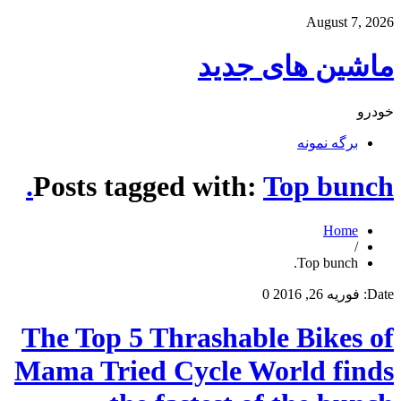
August 7, 2026
ماشین های جدید
خودرو
برگه نمونه
Posts tagged with:
Top bunch.
Home
/
Top bunch.
Date:
فوریه 26, 2016
0
The Top 5 Thrashable Bikes of
Mama Tried Cycle World finds