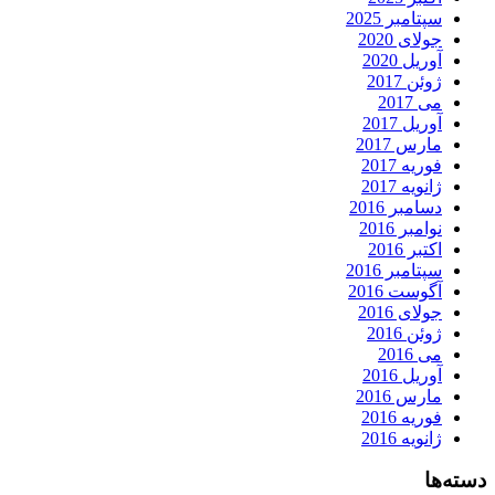
سپتامبر 2025
جولای 2020
آوریل 2020
ژوئن 2017
می 2017
آوریل 2017
مارس 2017
فوریه 2017
ژانویه 2017
دسامبر 2016
نوامبر 2016
اکتبر 2016
سپتامبر 2016
آگوست 2016
جولای 2016
ژوئن 2016
می 2016
آوریل 2016
مارس 2016
فوریه 2016
ژانویه 2016
دسته‌ها