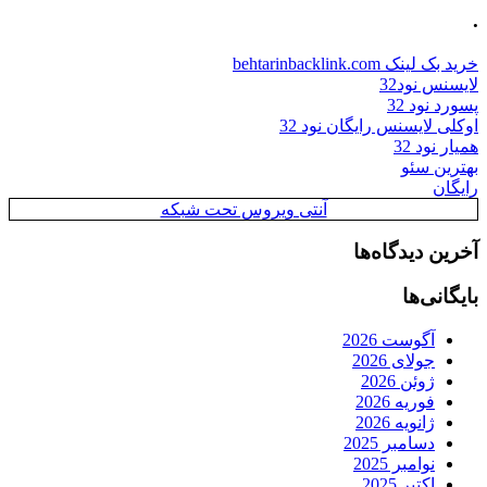
.
خرید بک لینک behtarinbacklink.com
لایسنس نود32
پسورد نود 32
اوکلی لایسنس رایگان نود 32
همیار نود 32
بهترین سئو
رایگان
آنتی ویروس تحت شبکه
آخرین دیدگاه‌ها
بایگانی‌ها
آگوست 2026
جولای 2026
ژوئن 2026
فوریه 2026
ژانویه 2026
دسامبر 2025
نوامبر 2025
اکتبر 2025