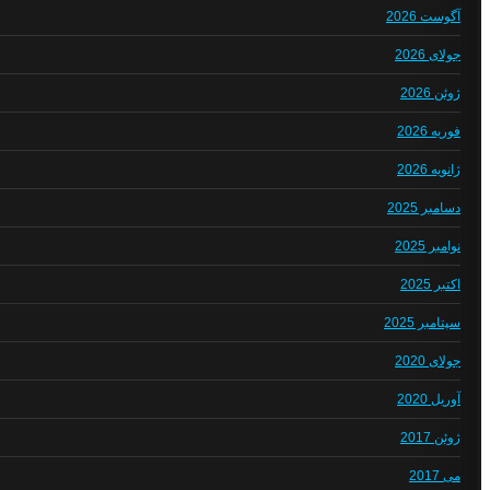
آگوست 2026
جولای 2026
ژوئن 2026
فوریه 2026
ژانویه 2026
دسامبر 2025
نوامبر 2025
اکتبر 2025
سپتامبر 2025
جولای 2020
آوریل 2020
ژوئن 2017
می 2017