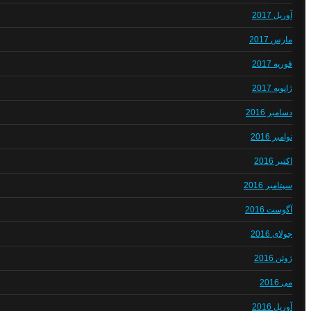
آوریل 2017
مارس 2017
فوریه 2017
ژانویه 2017
دسامبر 2016
نوامبر 2016
اکتبر 2016
سپتامبر 2016
آگوست 2016
جولای 2016
ژوئن 2016
می 2016
آوریل 2016