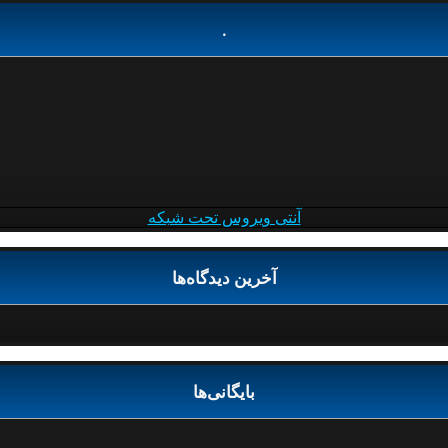
.
آنتی ویروس تحت شبکه
آخرین دیدگاه‌ها
بایگانی‌ها