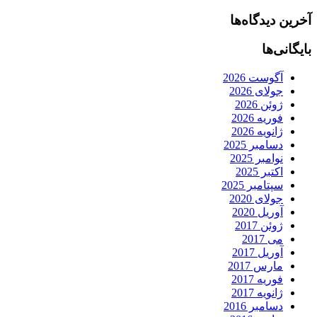
آخرین دیدگاه‌ها
بایگانی‌ها
آگوست 2026
جولای 2026
ژوئن 2026
فوریه 2026
ژانویه 2026
دسامبر 2025
نوامبر 2025
اکتبر 2025
سپتامبر 2025
جولای 2020
آوریل 2020
ژوئن 2017
می 2017
آوریل 2017
مارس 2017
فوریه 2017
ژانویه 2017
دسامبر 2016