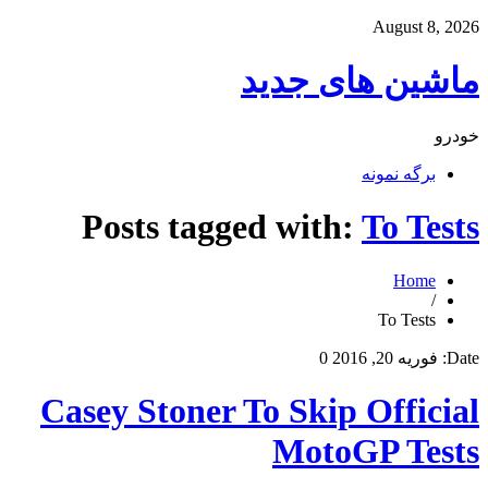
August 8, 2026
ماشین های جدید
خودرو
برگه نمونه
Posts tagged with:
To Tests
Home
/
To Tests
Date:
فوریه 20, 2016
0
Casey Stoner To Skip Official
MotoGP Tests