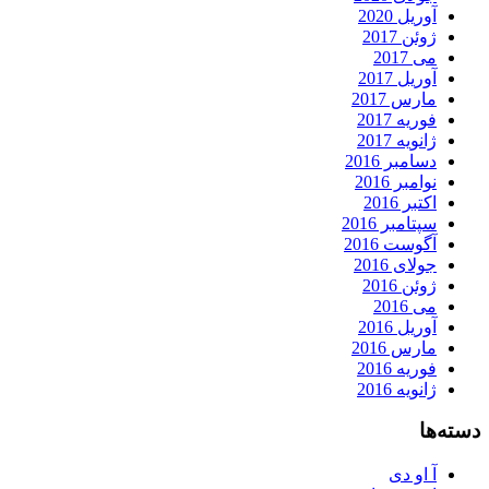
آوریل 2020
ژوئن 2017
می 2017
آوریل 2017
مارس 2017
فوریه 2017
ژانویه 2017
دسامبر 2016
نوامبر 2016
اکتبر 2016
سپتامبر 2016
آگوست 2016
جولای 2016
ژوئن 2016
می 2016
آوریل 2016
مارس 2016
فوریه 2016
ژانویه 2016
دسته‌ها
آ او دی