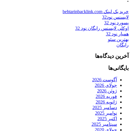
خرید بک لینک behtarinbacklink.com
لایسنس نود32
پسورد نود 32
اوکلی لایسنس رایگان نود 32
همیار نود 32
بهترین سئو
رایگان
آخرین دیدگاه‌ها
بایگانی‌ها
آگوست 2026
جولای 2026
ژوئن 2026
فوریه 2026
ژانویه 2026
دسامبر 2025
نوامبر 2025
اکتبر 2025
سپتامبر 2025
جولای 2020