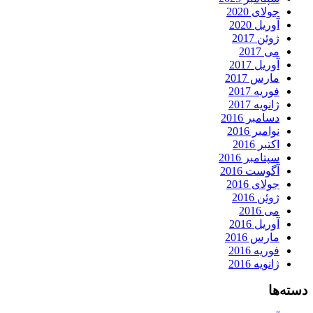
جولای 2020
آوریل 2020
ژوئن 2017
می 2017
آوریل 2017
مارس 2017
فوریه 2017
ژانویه 2017
دسامبر 2016
نوامبر 2016
اکتبر 2016
سپتامبر 2016
آگوست 2016
جولای 2016
ژوئن 2016
می 2016
آوریل 2016
مارس 2016
فوریه 2016
ژانویه 2016
دسته‌ها