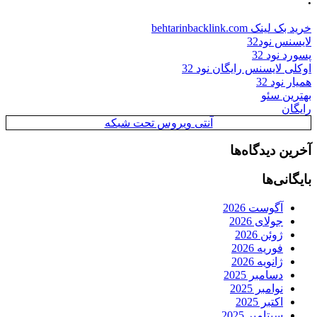
خرید بک لینک behtarinbacklink.com
لایسنس نود32
پسورد نود 32
اوکلی لایسنس رایگان نود 32
همیار نود 32
بهترین سئو
رایگان
آنتی ویروس تحت شبکه
آخرین دیدگاه‌ها
بایگانی‌ها
آگوست 2026
جولای 2026
ژوئن 2026
فوریه 2026
ژانویه 2026
دسامبر 2025
نوامبر 2025
اکتبر 2025
سپتامبر 2025