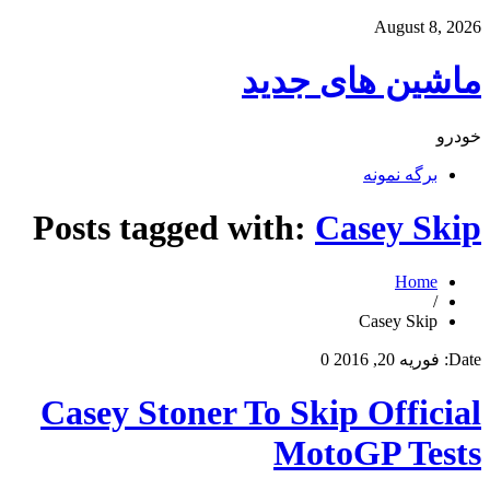
August 8, 2026
ماشین های جدید
خودرو
برگه نمونه
Posts tagged with:
Casey Skip
Home
/
Casey Skip
Date:
فوریه 20, 2016
0
Casey Stoner To Skip Official
MotoGP Tests