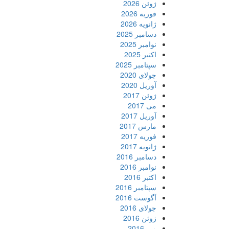
ژوئن 2026
فوریه 2026
ژانویه 2026
دسامبر 2025
نوامبر 2025
اکتبر 2025
سپتامبر 2025
جولای 2020
آوریل 2020
ژوئن 2017
می 2017
آوریل 2017
مارس 2017
فوریه 2017
ژانویه 2017
دسامبر 2016
نوامبر 2016
اکتبر 2016
سپتامبر 2016
آگوست 2016
جولای 2016
ژوئن 2016
می 2016