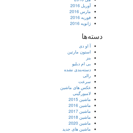
آوریل 2016
مارس 2016
فوریه 2016
ژانویه 2016
دسته‌ها
آ او دی
استون مارتین
بنز
بی ام دبلیو
دسته‌بندی نشده
رالی
سرعت
عکس های ماشین
لامبورگینی
ماشین 2015
ماشین 2016
ماشین 2017
ماشین 2018
ماشین 2020
ماشین های جدید