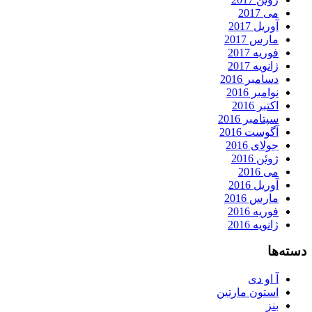
می 2017
آوریل 2017
مارس 2017
فوریه 2017
ژانویه 2017
دسامبر 2016
نوامبر 2016
اکتبر 2016
سپتامبر 2016
آگوست 2016
جولای 2016
ژوئن 2016
می 2016
آوریل 2016
مارس 2016
فوریه 2016
ژانویه 2016
دسته‌ها
آ او دی
استون مارتین
بنز