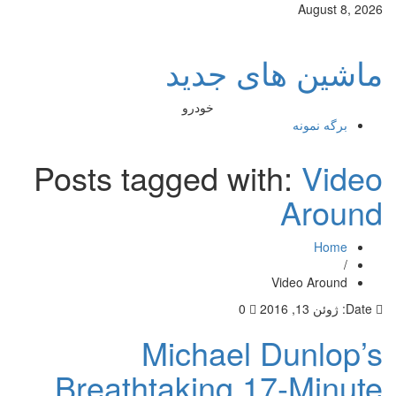
August 8, 2026
ماشین های جدید
خودرو
برگه نمونه
Posts tagged with:
Video
Around
Home
/
Video Around
Date:
ژوئن 13, 2016
0
Michael Dunlop’s
Breathtaking 17-Minute