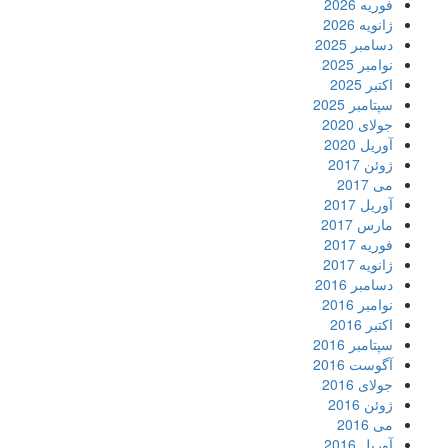
فوریه 2026
ژانویه 2026
دسامبر 2025
نوامبر 2025
اکتبر 2025
سپتامبر 2025
جولای 2020
آوریل 2020
ژوئن 2017
می 2017
آوریل 2017
مارس 2017
فوریه 2017
ژانویه 2017
دسامبر 2016
نوامبر 2016
اکتبر 2016
سپتامبر 2016
آگوست 2016
جولای 2016
ژوئن 2016
می 2016
آوریل 2016