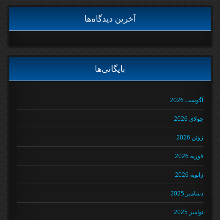
آخرین دیدگاه‌ها
بایگانی‌ها
آگوست 2026
جولای 2026
ژوئن 2026
فوریه 2026
ژانویه 2026
دسامبر 2025
نوامبر 2025