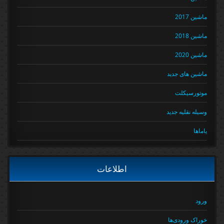
ماشین 2017
ماشین 2018
ماشین 2020
ماشین های جدید
موتورسیکلت
وسیله نقلیه جدید
یاماها
اطلاعات
ورود
خوراک ورودی‌ها