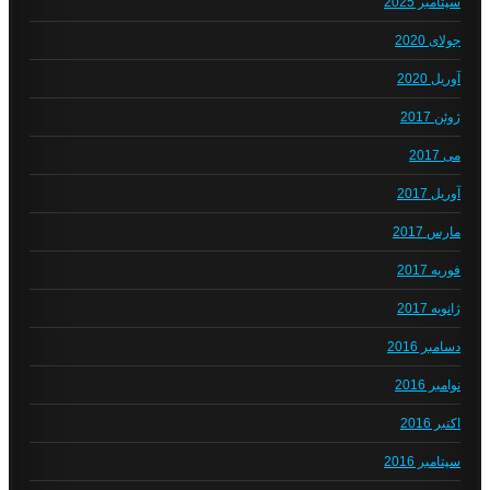
سپتامبر 2025
جولای 2020
آوریل 2020
ژوئن 2017
می 2017
آوریل 2017
مارس 2017
فوریه 2017
ژانویه 2017
دسامبر 2016
نوامبر 2016
اکتبر 2016
سپتامبر 2016