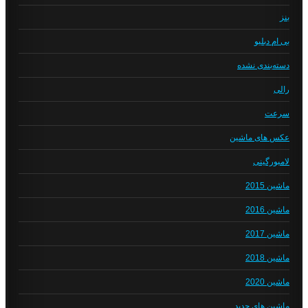
بنز
بی ام دبلیو
دسته‌بندی نشده
رالی
سرعت
عکس های ماشین
لامبورگینی
ماشین 2015
ماشین 2016
ماشین 2017
ماشین 2018
ماشین 2020
ماشین های جدید