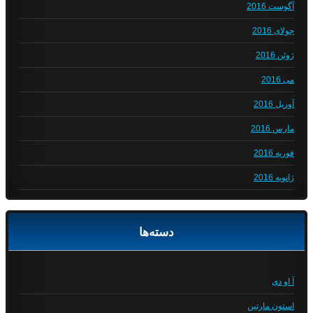
آگوست 2016
جولای 2016
ژوئن 2016
می 2016
آوریل 2016
مارس 2016
فوریه 2016
ژانویه 2016
دسته‌ها
آ او دی
استون مارتین