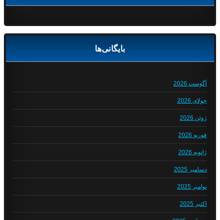
بایگانی‌ها
آگوست 2026
جولای 2026
ژوئن 2026
فوریه 2026
ژانویه 2026
دسامبر 2025
نوامبر 2025
اکتبر 2025