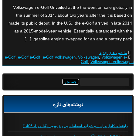
Volkswagen e-Golf Unveiled at the the went on sale globally in
the summer of 2014, about two years after the it is based on
made its public debut. In the U.S., the e-Golf arrived in late 2014
as a 2015-model-year vehicle. Essentially a standard with the
gasoline engine swapped for an and a battery pack, […]
ماشین های جدید
e-Golf
,
e-Golf e-Golf
,
e-Golf Volkswagen
,
Volkswagen
,
Volkswagen e-
Golf
,
Volkswagen Volkswagen
جستجو
برای:
نوشته‌های تازه
راهنمای کامل مراحل و شرایط اسقاط خودرو فرسوده (14 مرداد 1405)