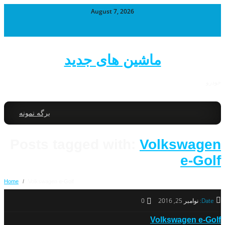
August 7, 2026
ماشین های جدید
خودرو
برگه نمونه
Posts tagged with:
Volkswagen
e-Golf
Home
/
Volkswagen e-Golf
Date:
نوامبر 25, 2016
0
Volkswagen e-Golf