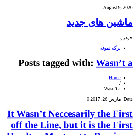
August 9, 2026
ماشین های جدید
خودرو
برگه نمونه
Posts tagged with:
Wasn’t a
Home
/
Wasn’t a
Date:
مارس 26, 2017
0
It Wasn’t Neccesarily the First
off the Line, but it is the First