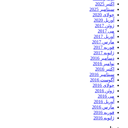
اکتبر 2025
سپتامبر 2025
جولای 2020
آوریل 2020
ژوئن 2017
می 2017
آوریل 2017
مارس 2017
فوریه 2017
ژانویه 2017
دسامبر 2016
نوامبر 2016
اکتبر 2016
سپتامبر 2016
آگوست 2016
جولای 2016
ژوئن 2016
می 2016
آوریل 2016
مارس 2016
فوریه 2016
ژانویه 2016