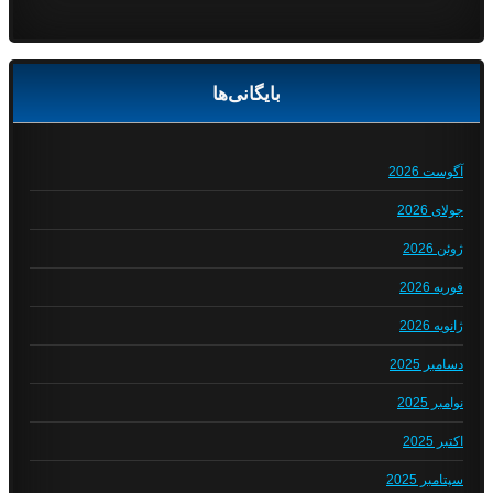
بایگانی‌ها
آگوست 2026
جولای 2026
ژوئن 2026
فوریه 2026
ژانویه 2026
دسامبر 2025
نوامبر 2025
اکتبر 2025
سپتامبر 2025