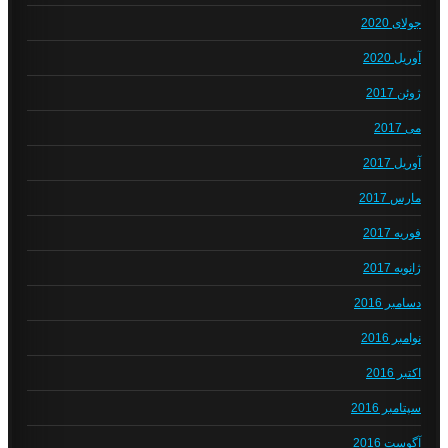
جولای 2020
آوریل 2020
ژوئن 2017
می 2017
آوریل 2017
مارس 2017
فوریه 2017
ژانویه 2017
دسامبر 2016
نوامبر 2016
اکتبر 2016
سپتامبر 2016
آگوست 2016