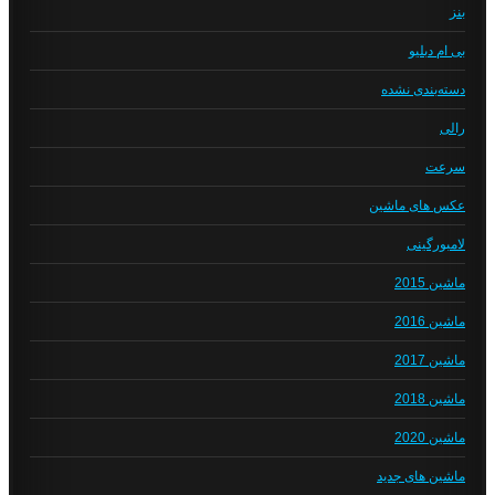
بنز
بی ام دبلیو
دسته‌بندی نشده
رالی
سرعت
عکس های ماشین
لامبورگینی
ماشین 2015
ماشین 2016
ماشین 2017
ماشین 2018
ماشین 2020
ماشین های جدید