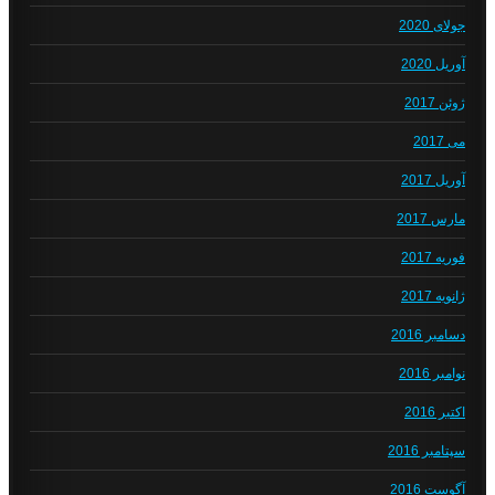
جولای 2020
آوریل 2020
ژوئن 2017
می 2017
آوریل 2017
مارس 2017
فوریه 2017
ژانویه 2017
دسامبر 2016
نوامبر 2016
اکتبر 2016
سپتامبر 2016
آگوست 2016