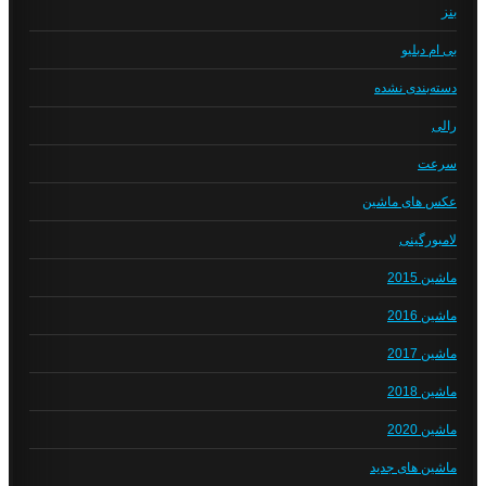
بنز
بی ام دبلیو
دسته‌بندی نشده
رالی
سرعت
عکس های ماشین
لامبورگینی
ماشین 2015
ماشین 2016
ماشین 2017
ماشین 2018
ماشین 2020
ماشین های جدید