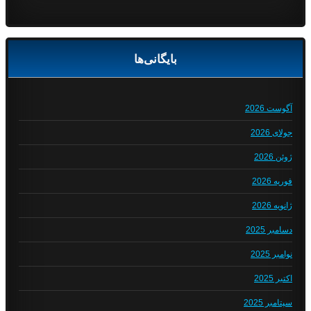
بایگانی‌ها
آگوست 2026
جولای 2026
ژوئن 2026
فوریه 2026
ژانویه 2026
دسامبر 2025
نوامبر 2025
اکتبر 2025
سپتامبر 2025