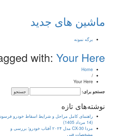
ماشین های جدید
برگه نمونه
agged with:
Your Here
Home
/
Your Here
جستجو برای:
نوشته‌های تازه
راهنمای کامل مراحل و شرایط اسقاط خودرو فرسود
(14 مرداد 1405)
مزدا CX-30 مدل ۲۰۲۴ آفتاب خودرو؛ بررسی و
مشخصات فنی