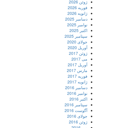
ژوئن 2026
فوریه 2026
ژانویه 2026
دسامبر 2025
نوامبر 2025
اکتبر 2025
سپتامبر 2025
جولای 2020
آوریل 2020
ژوئن 2017
می 2017
آوریل 2017
مارس 2017
فوریه 2017
ژانویه 2017
دسامبر 2016
نوامبر 2016
اکتبر 2016
سپتامبر 2016
آگوست 2016
جولای 2016
ژوئن 2016
می 2016