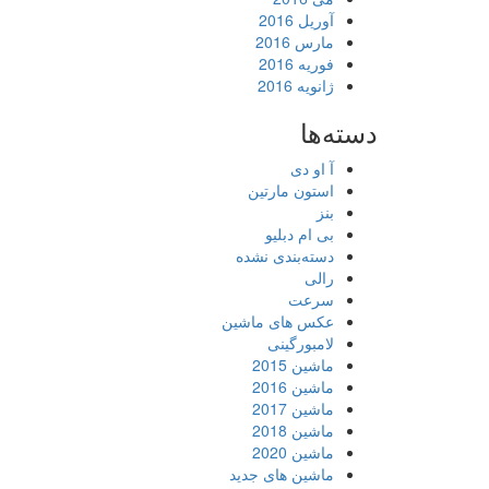
آوریل 2016
مارس 2016
فوریه 2016
ژانویه 2016
دسته‌ها
آ او دی
استون مارتین
بنز
بی ام دبلیو
دسته‌بندی نشده
رالی
سرعت
عکس های ماشین
لامبورگینی
ماشین 2015
ماشین 2016
ماشین 2017
ماشین 2018
ماشین 2020
ماشین های جدید