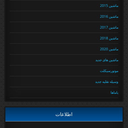
ماشین 2015
ماشین 2016
ماشین 2017
ماشین 2018
ماشین 2020
ماشین های جدید
موتورسیکلت
وسیله نقلیه جدید
یاماها
اطلاعات