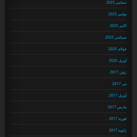
دسامبر 2025
نوامبر 2025
اکتبر 2025
سپتامبر 2025
جولای 2020
آوریل 2020
ژوئن 2017
می 2017
آوریل 2017
مارس 2017
فوریه 2017
ژانویه 2017