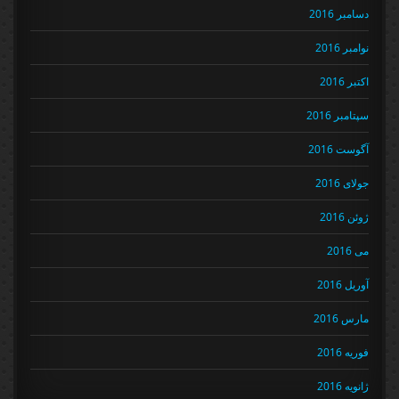
دسامبر 2016
نوامبر 2016
اکتبر 2016
سپتامبر 2016
آگوست 2016
جولای 2016
ژوئن 2016
می 2016
آوریل 2016
مارس 2016
فوریه 2016
ژانویه 2016