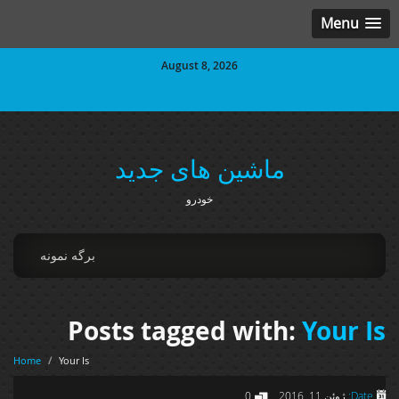
Menu
August 8, 2026
ماشین های جدید
خودرو
برگه نمونه
Posts tagged with:
Your Is
Home
/
Your Is
Date:
ژوئن 11, 2016
0