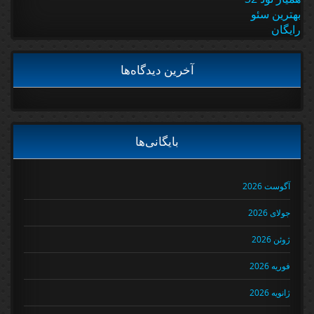
بهترین سئو
رایگان
آخرین دیدگاه‌ها
بایگانی‌ها
آگوست 2026
جولای 2026
ژوئن 2026
فوریه 2026
ژانویه 2026