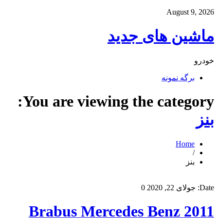
August 9, 2026
ماشین های جدید
خودرو
برگه نمونه
You are viewing the category:
بنز
Home
/
بنز
Date:
جولای 22, 2020
0
2011 Brabus Mercedes Benz