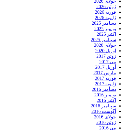
جولای 2026
ژوئن 2026
فوریه 2026
ژانویه 2026
دسامبر 2025
نوامبر 2025
اکتبر 2025
سپتامبر 2025
جولای 2020
آوریل 2020
ژوئن 2017
می 2017
آوریل 2017
مارس 2017
فوریه 2017
ژانویه 2017
دسامبر 2016
نوامبر 2016
اکتبر 2016
سپتامبر 2016
آگوست 2016
جولای 2016
ژوئن 2016
می 2016