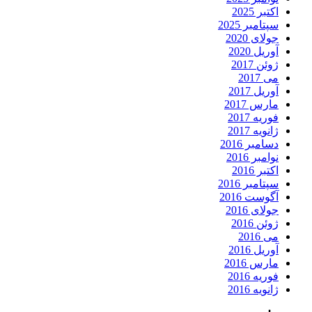
اکتبر 2025
سپتامبر 2025
جولای 2020
آوریل 2020
ژوئن 2017
می 2017
آوریل 2017
مارس 2017
فوریه 2017
ژانویه 2017
دسامبر 2016
نوامبر 2016
اکتبر 2016
سپتامبر 2016
آگوست 2016
جولای 2016
ژوئن 2016
می 2016
آوریل 2016
مارس 2016
فوریه 2016
ژانویه 2016