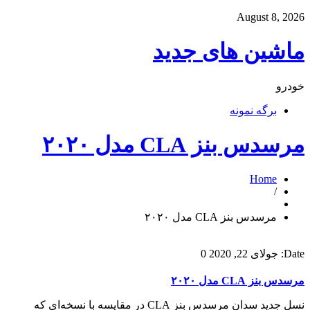
August 8, 2026
ماشین های جدید
خودرو
برگه نمونه
مرسدس بنز CLA مدل ۲۰۲۰
Home
/
مرسدس بنز CLA مدل ۲۰۲۰
Date:
جولای 22, 2020
0
مرسدس بنز CLA مدل ۲۰۲۰
نسل جدید سدان مرسدس بنز CLA در مقایسه با نسخه‌ای که