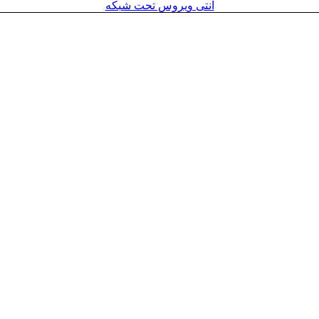
آنتی ویروس تحت شبکه