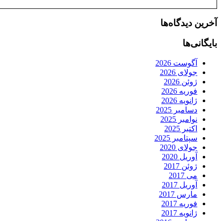
آخرین دیدگاه‌ها
بایگانی‌ها
آگوست 2026
جولای 2026
ژوئن 2026
فوریه 2026
ژانویه 2026
دسامبر 2025
نوامبر 2025
اکتبر 2025
سپتامبر 2025
جولای 2020
آوریل 2020
ژوئن 2017
می 2017
آوریل 2017
مارس 2017
فوریه 2017
ژانویه 2017