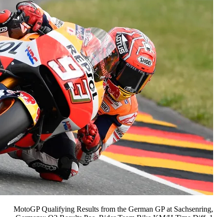
MotoGP Qualifying Results from t