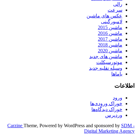
Carzine
Theme, Powered by WordPr