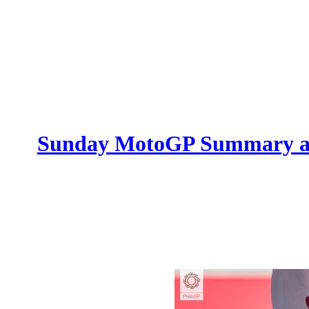
Sunday MotoGP Summary at 