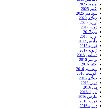
نوامبر 2025
اکتبر 2025
سپتامبر 2025
جولای 2020
آوریل 2020
ژوئن 2017
می 2017
آوریل 2017
مارس 2017
فوریه 2017
ژانویه 2017
دسامبر 2016
نوامبر 2016
اکتبر 2016
سپتامبر 2016
آگوست 2016
جولای 2016
ژوئن 2016
می 2016
آوریل 2016
مارس 2016
فوریه 2016
ژانویه 2016