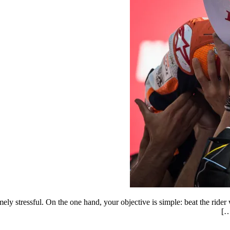
ly stressful. On the one hand, your objective is simple: beat the rider