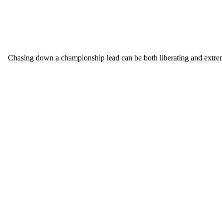
Chasing down a championship lead can be both liberating and extreme