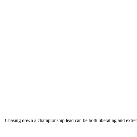
Chasing down a championship lead can be both liberating and extreme