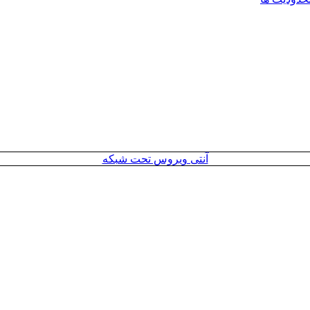
آنتی ویروس تحت شبکه