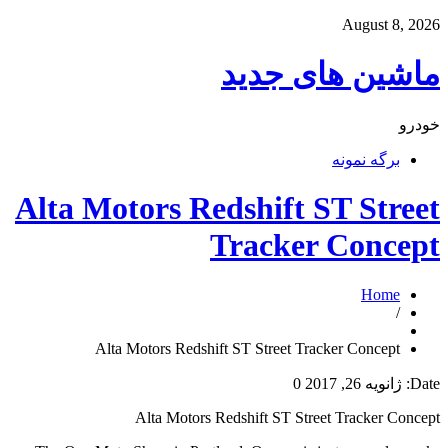
August 8, 2026
ماشین های جدید
خودرو
برگه نمونه
Alta Motors Redshift ST Street
Tracker Concept
Home
/
Alta Motors Redshift ST Street Tracker Concept
Date:
ژانویه 26, 2017
0
Alta Motors Redshift ST Street Tracker Concept