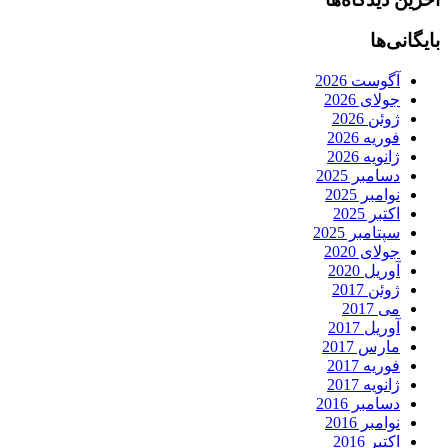
بایگانی‌ها
آگوست 2026
جولای 2026
ژوئن 2026
فوریه 2026
ژانویه 2026
دسامبر 2025
نوامبر 2025
اکتبر 2025
سپتامبر 2025
جولای 2020
آوریل 2020
ژوئن 2017
می 2017
آوریل 2017
مارس 2017
فوریه 2017
ژانویه 2017
دسامبر 2016
نوامبر 2016
اکتبر 2016