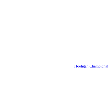
Hooligan Champions