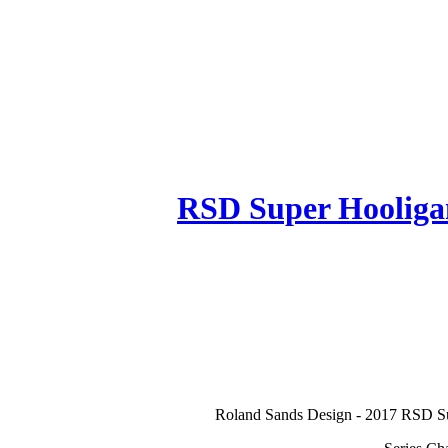
RSD Super Hooliga