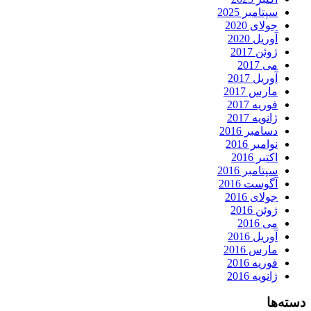
سپتامبر 2025
جولای 2020
آوریل 2020
ژوئن 2017
می 2017
آوریل 2017
مارس 2017
فوریه 2017
ژانویه 2017
دسامبر 2016
نوامبر 2016
اکتبر 2016
سپتامبر 2016
آگوست 2016
جولای 2016
ژوئن 2016
می 2016
آوریل 2016
مارس 2016
فوریه 2016
ژانویه 2016
دسته‌ها