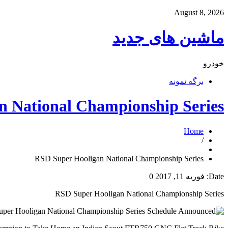
August 8, 2026
ماشین های جدید
خودرو
برگه نمونه
n National Championship Series
Home
/
RSD Super Hooligan National Championship Series
Date:
فوریه 11, 2017
0
RSD Super Hooligan National Championship Series