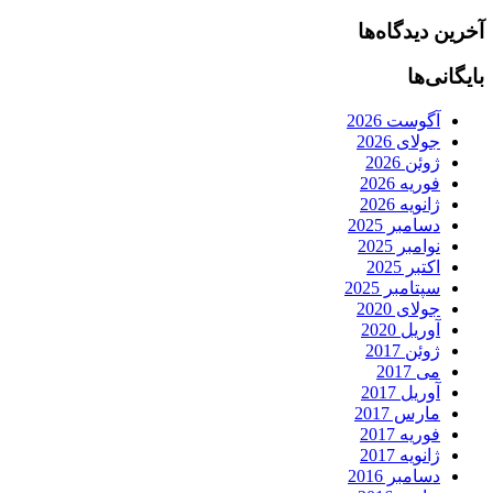
آخرین دیدگاه‌ها
بایگانی‌ها
آگوست 2026
جولای 2026
ژوئن 2026
فوریه 2026
ژانویه 2026
دسامبر 2025
نوامبر 2025
اکتبر 2025
سپتامبر 2025
جولای 2020
آوریل 2020
ژوئن 2017
می 2017
آوریل 2017
مارس 2017
فوریه 2017
ژانویه 2017
دسامبر 2016