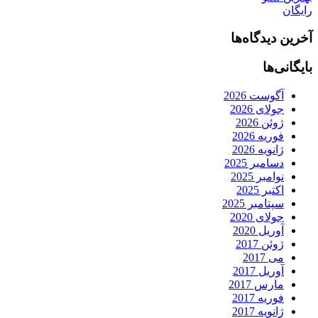
رایگان
آخرین دیدگاه‌ها
بایگانی‌ها
آگوست 2026
جولای 2026
ژوئن 2026
فوریه 2026
ژانویه 2026
دسامبر 2025
نوامبر 2025
اکتبر 2025
سپتامبر 2025
جولای 2020
آوریل 2020
ژوئن 2017
می 2017
آوریل 2017
مارس 2017
فوریه 2017
ژانویه 2017