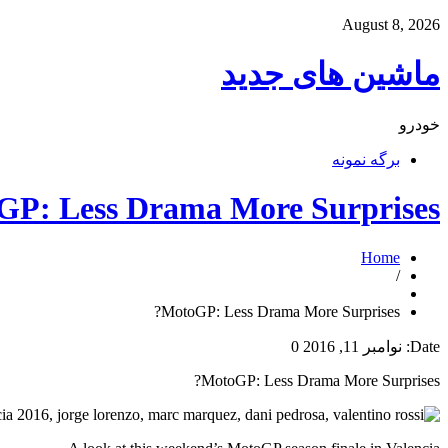
August 8, 2026
ماشین های جدید
خودرو
برگه نمونه
P: Less Drama More Surprises?
Home
/
MotoGP: Less Drama More Surprises?
Date:
نوامبر 11, 2016
0
MotoGP: Less Drama More Surprises?