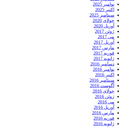
نوامبر 2025
اکتبر 2025
سپتامبر 2025
جولای 2020
آوریل 2020
ژوئن 2017
می 2017
آوریل 2017
مارس 2017
فوریه 2017
ژانویه 2017
دسامبر 2016
نوامبر 2016
اکتبر 2016
سپتامبر 2016
آگوست 2016
جولای 2016
ژوئن 2016
می 2016
آوریل 2016
مارس 2016
فوریه 2016
ژانویه 2016