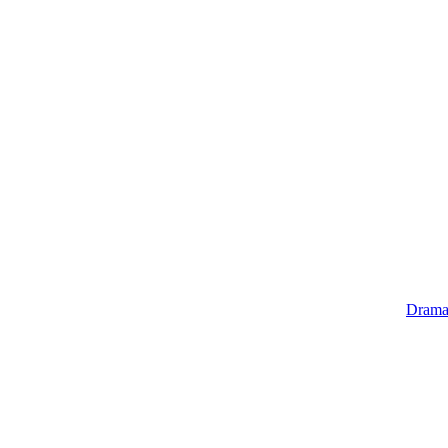
Drama