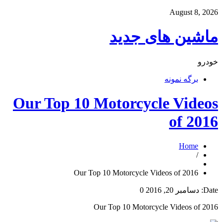
August 8, 2026
ماشین های جدید
خودرو
برگه نمونه
Our Top 10 Motorcycle Videos
of 2016
Home
/
Our Top 10 Motorcycle Videos of 2016
Date:
دسامبر 20, 2016
0
Our Top 10 Motorcycle Videos of 2016