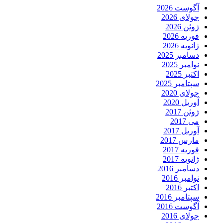
آگوست 2026
جولای 2026
ژوئن 2026
فوریه 2026
ژانویه 2026
دسامبر 2025
نوامبر 2025
اکتبر 2025
سپتامبر 2025
جولای 2020
آوریل 2020
ژوئن 2017
می 2017
آوریل 2017
مارس 2017
فوریه 2017
ژانویه 2017
دسامبر 2016
نوامبر 2016
اکتبر 2016
سپتامبر 2016
آگوست 2016
جولای 2016